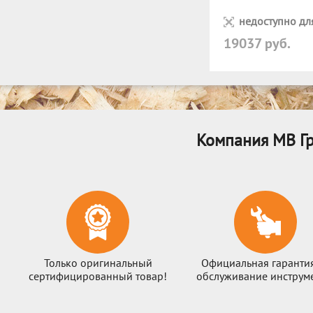
недоступно дл
19037 руб.
Компания МВ Гр
Только оригинальный
Официальная гаранти
сертифицированный товар!
обслуживание инструме