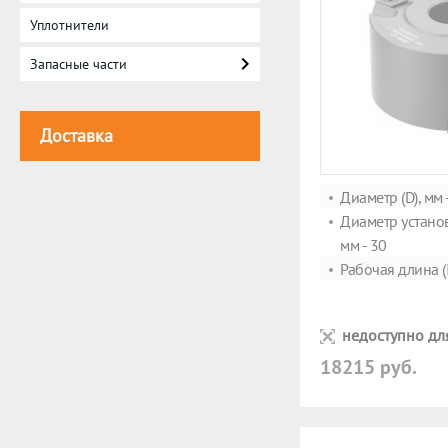
Уплотнители
Запасные части
Доставка
Диаметр (D), мм 
Диаметр установ
мм - 30
Рабочая длина (I
недоступно дл
18215 руб.