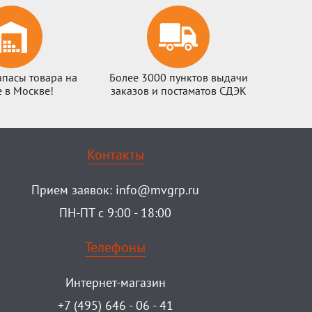
апасы товара на
Более 3000 пунктов выдачи
е в Москве!
заказов и постаматов СДЭК
Контакты
Прием заявок:
info@mvgrp.ru
ПН-ПТ с 9:00 - 18:00
Телефоны
Интернет-магазин
+7 (495) 646 - 06 - 41