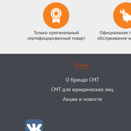
Только оригинальный
Официальная г
сертифицированный товар!
обслуживание и
О нас
О бренде CMT
CMT для юридических лиц
Акции и новости