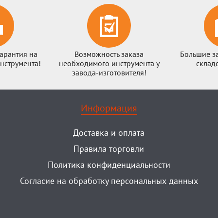
арантия на
Возможность заказа
Большие з
нструмента!
необходимого инструмента у
склад
завода-изготовителя!
Информация
Доставка и оплата
Правила торговли
Политика конфиденциальности
Согласие на обработку персональных данных