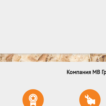
Компания МВ Гр