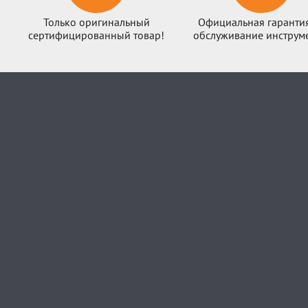
Только оригинальный
Официальная гаранти
сертифицированный товар!
обслуживание инструме