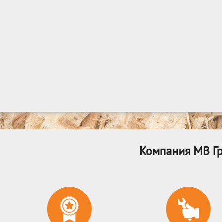
Компания МВ Гр