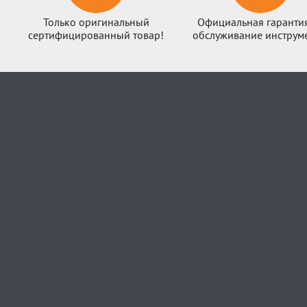
Только оригинальный
Официальная гаранти
сертифицированный товар!
обслуживание инструме