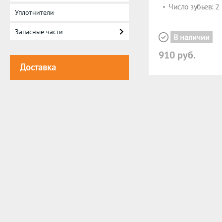
Число зубьев: 2
Уплотнители
Запасные части
В наличии
910 руб.
Доставка