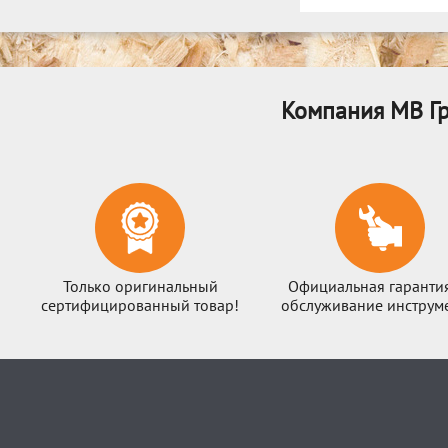
Компания МВ Гр
Только оригинальный
Официальная гаранти
сертифицированный товар!
обслуживание инструме