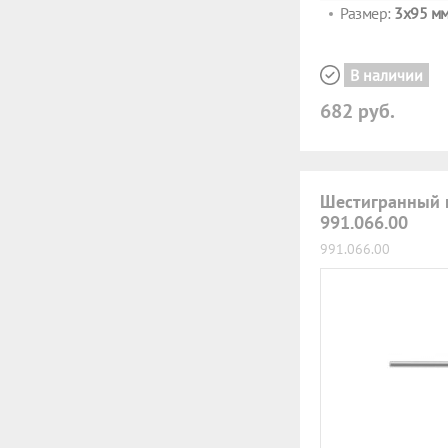
Размер:
3x95 м
В наличии
682 руб.
Шестигранный 
991.066.00
991.066.00