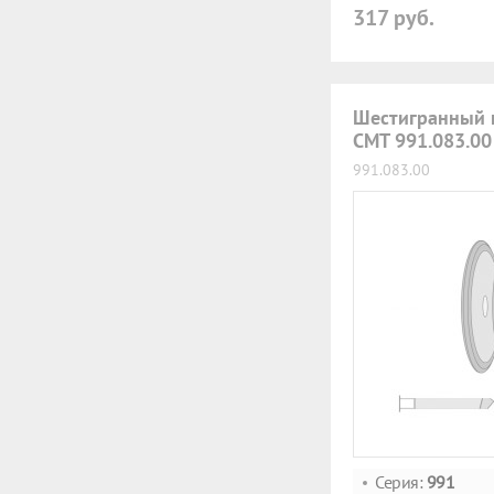
317 руб.
Шестигранный 
CMT 991.083.00
991.083.00
Серия:
991