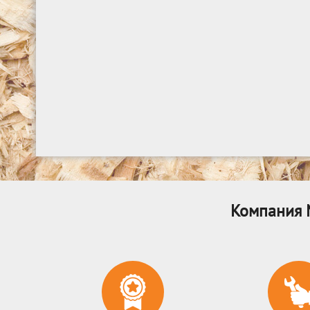
Компания 