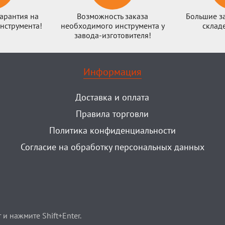
арантия на
Возможность заказа
Большие з
нструмента!
необходимого инструмента у
склад
завода-изготовителя!
Информация
Доставка и оплата
Правила торговли
Политика конфиденциальности
Согласие на обработку персональных данных
и нажмите Shift+Enter.