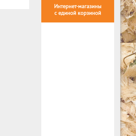
Интернет-магазины
с единой корзиной