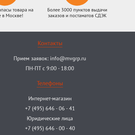
апасы товара на
Более 3000 пунктов выдачи
е в Москве!
заказов и постаматов СДЭК
Контакты
Прием заявок:
info@mvgrp.ru
ПН-ПТ с 9:00 - 18:00
Телефоны
Интернет-магазин
+7 (495) 646 - 06 - 41
Юридические лица
+7 (495) 646 - 00 - 40