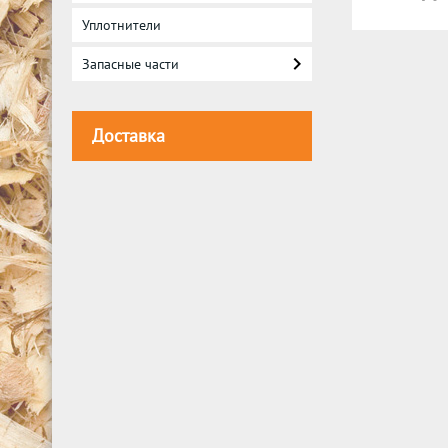
Уплотнители
Запасные части
Доставка