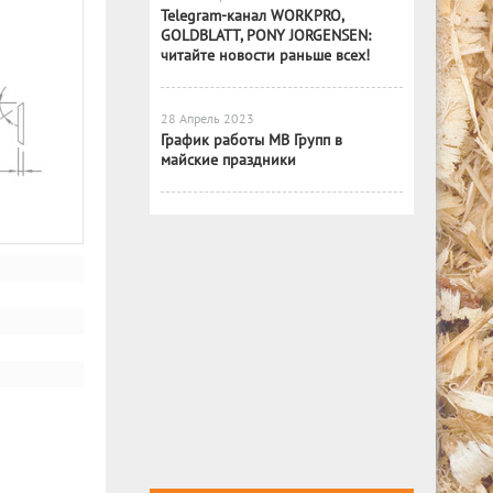
Telegram-канал WORKPRO,
GOLDBLATT, PONY JORGENSEN:
читайте новости раньше всех!
28 Апрель 2023
График работы МВ Групп в
майские праздники