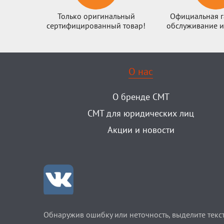
Только оригинальный
Официальная г
сертифицированный товар!
обслуживание и
О нас
О бренде CMT
CMT для юридических лиц
Акции и новости
Обнаружив ошибку или неточность, выделите текст 