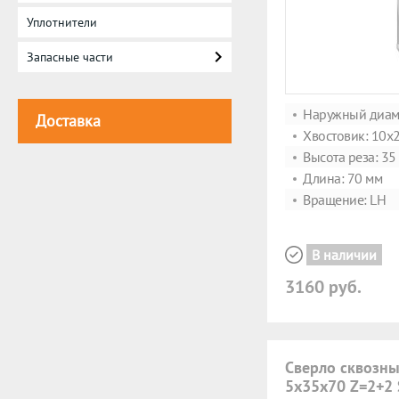
Уплотнители
Запасные части
Наружный диаме
Доставка
Хвостовик: 10x
Высота реза: 35
Длина: 70 мм
Вращение: LH
В наличии
3160 руб.
Сверло сквозны
5x35x70 Z=2+2