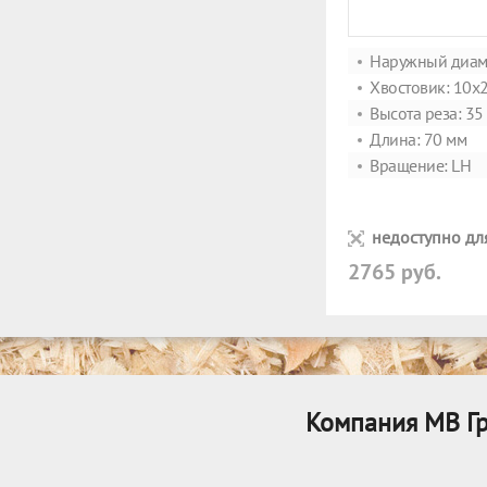
Наружный диаме
Хвостовик: 10x
Высота реза: 35
Длина: 70 мм
Вращение: LH
недоступно дл
2765 руб.
Компания МВ Гр