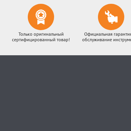
Только оригинальный
Официальная гаранти
сертифицированный товар!
обслуживание инструме