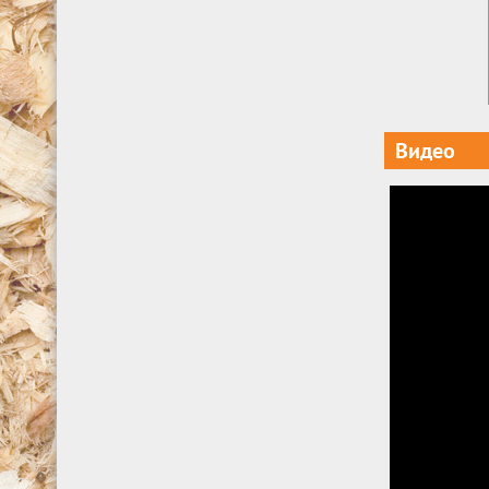
Видео