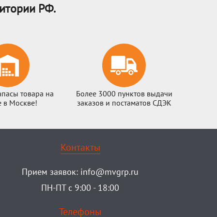
итории РФ.
апасы товара на
Более 3000 пунктов выдачи
е в Москве!
заказов и постаматов СДЭК
Контакты
Прием заявок:
info@mvgrp.ru
ПН-ПТ с 9:00 - 18:00
Телефоны