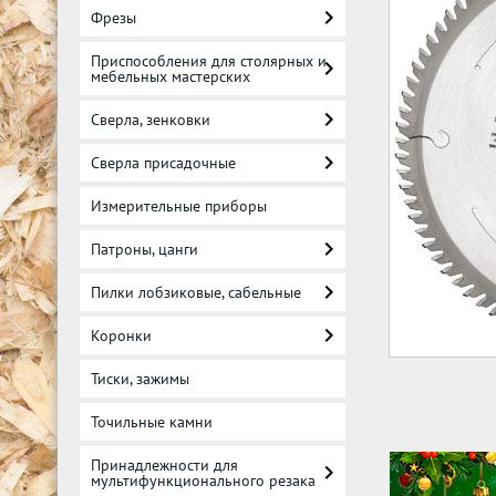
Фрезы
Приспособления для столярных и
мебельных мастерских
Сверла, зенковки
Сверла присадочные
Измерительные приборы
Патроны, цанги
Пилки лобзиковые, сабельные
Коронки
Тиски, зажимы
Точильные камни
Принадлежности для
мультифункционального резака