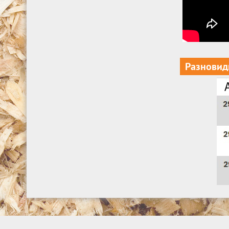
Разновид