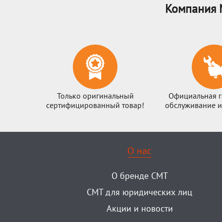
Компания 
Только оригинальный
Официальная г
сертифицированный товар!
обслуживание и
О нас
О бренде CMT
CMT для юридических лиц
Акции и новости