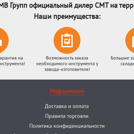
МВ Групп официальный дилер CMT на терр
Наши преимущества:
арантия на
Возможность заказа
Большие з
нструмента!
необходимого инструмента у
склад
завода-изготовителя!
Информация
Доставка и оплата
Правила торговли
Политика конфиденциальности