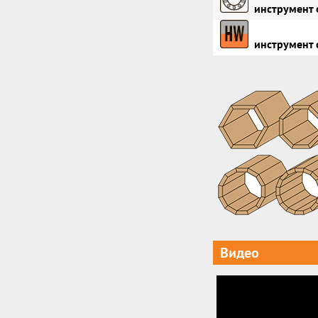
инструмент 
инструмент 
Видео