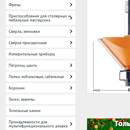
Фрезы
Приспособления для столярных и
мебельных мастерских
Сверла, зенковки
Сверла присадочные
Измерительные приборы
Патроны, цанги
Пилки лобзиковые, сабельные
Коронки
Тиски, зажимы
Точильные камни
Принадлежности для
мультифункционального резака