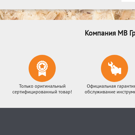
Компания МВ Гр
Только оригинальный
Официальная гаранти
сертифицированный товар!
обслуживание инструме