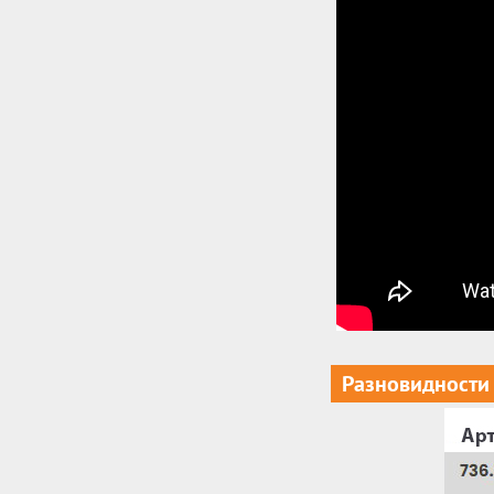
Разновидности