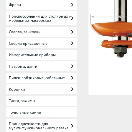
Фрезы
Приспособления для столярных и
мебельных мастерских
Сверла, зенковки
Сверла присадочные
Измерительные приборы
Патроны, цанги
Пилки лобзиковые, сабельные
Коронки
Тиски, зажимы
Точильные камни
Принадлежности для
мультифункционального резака