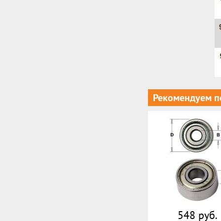
Рекомендуем п
548 руб.