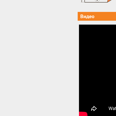
Видео