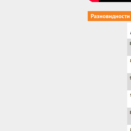
Разновидности