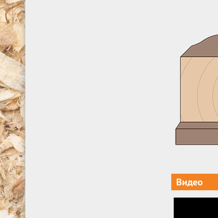
Видео