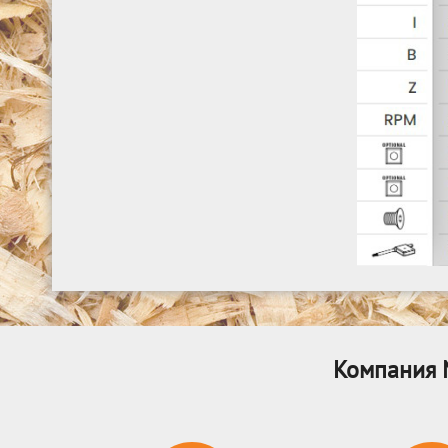
Компания 