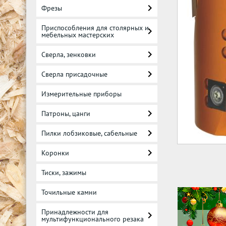
Фрезы
Приспособления для столярных и
мебельных мастерских
Сверла, зенковки
Сверла присадочные
Измерительные приборы
Патроны, цанги
Пилки лобзиковые, сабельные
Коронки
Тиски, зажимы
Точильные камни
Принадлежности для
мультифункционального резака