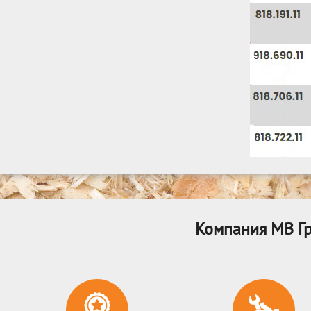
Компания МВ Гр