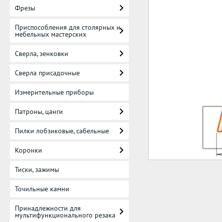
Фрезы
Приспособления для столярных и
мебельных мастерских
Сверла, зенковки
Сверла присадочные
Измерительные приборы
Патроны, цанги
Пилки лобзиковые, сабельные
Коронки
Тиски, зажимы
Точильные камни
Принадлежности для
мультифункционального резака