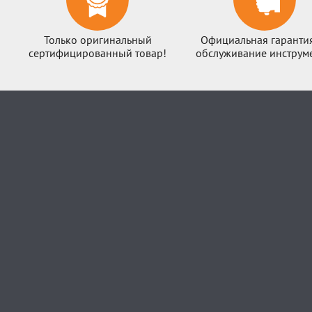
Только оригинальный
Официальная гаранти
сертифицированный товар!
обслуживание инструме