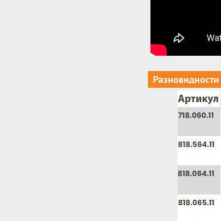
Разновидности