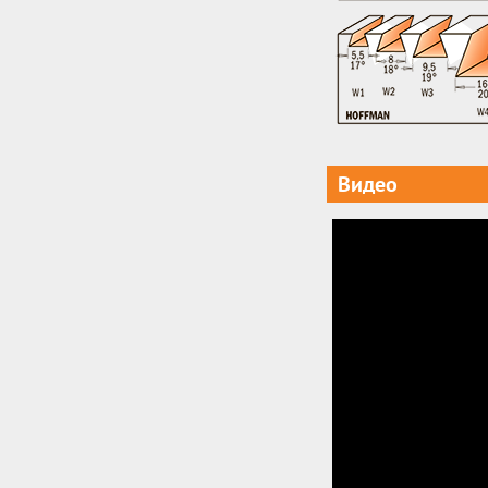
Видео