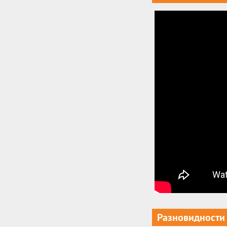
Разновидности