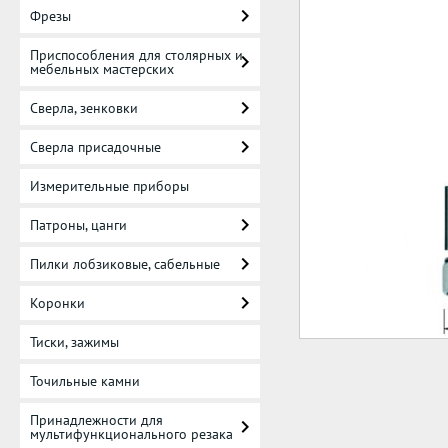
Фрезы
Приспособления для столярных и
мебельных мастерских
Сверла, зенковки
Сверла присадочные
Измерительные приборы
Патроны, цанги
Пилки лобзиковые, сабельные
Коронки
Тиски, зажимы
Точильные камни
Принадлежности для
мультифункционального резака