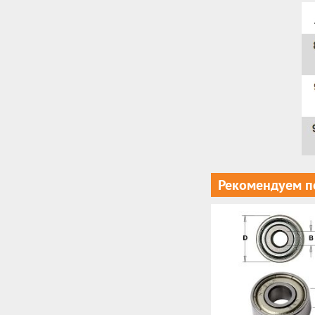
Рекомендуем п