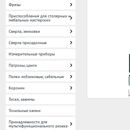
Фрезы
Приспособления для столярных и
мебельных мастерских
Сверла, зенковки
Сверла присадочные
Измерительные приборы
Патроны, цанги
Пилки лобзиковые, сабельные
Коронки
Тиски, зажимы
Точильные камни
Принадлежности для
мультифункционального резака