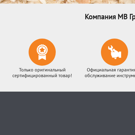
Компания МВ Гр
Только оригинальный
Официальная гаранти
сертифицированный товар!
обслуживание инструме