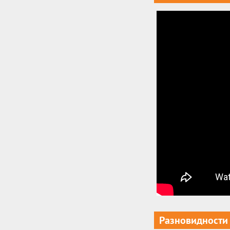
Разновидности