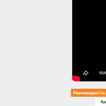
Разновидности