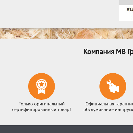
Компания МВ Гр
Только оригинальный
Официальная гаранти
сертифицированный товар!
обслуживание инструме