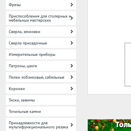
Фрезы
Приспособления для столярных и
мебельных мастерских
Сверла, зенковки
Сверла присадочные
Измерительные приборы
Патроны, цанги
Пилки лобзиковые, сабельные
Коронки
Тиски, зажимы
Точильные камни
Принадлежности для
мультифункционального резака