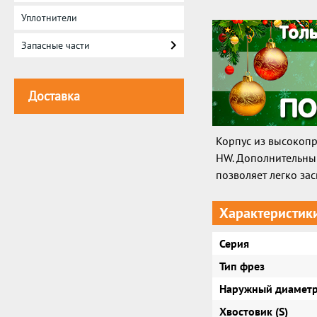
Уплотнители
Запасные части
Доставка
Корпус из высокопр
HW. Дополнительны
позволяет легко зас
Характеристик
Серия
Тип фрез
Наружный диаметр
Хвостовик (S)