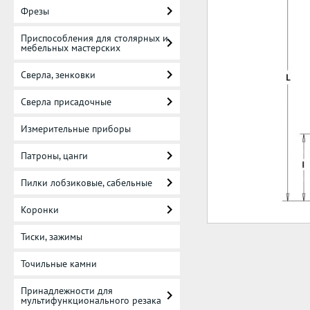
Фрезы
Приспособления для столярных и
мебельных мастерских
Сверла, зенковки
Сверла присадочные
Измерительные приборы
Патроны, цанги
Пилки лобзиковые, сабельные
Коронки
Тиски, зажимы
Точильные камни
Принадлежности для
мультифункционального резака