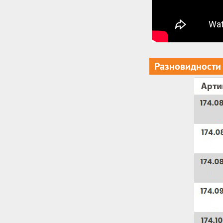
Разновидности