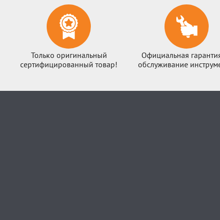
Только оригинальный
Официальная гаранти
сертифицированный товар!
обслуживание инструме