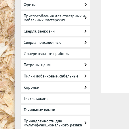
Фрезы
Приспособления для столярных и
мебельных мастерских
Сверла, зенковки
Сверла присадочные
Измерительные приборы
Патроны, цанги
Пилки лобзиковые, сабельные
Коронки
Тиски, зажимы
Точильные камни
Принадлежности для
мультифункционального резака