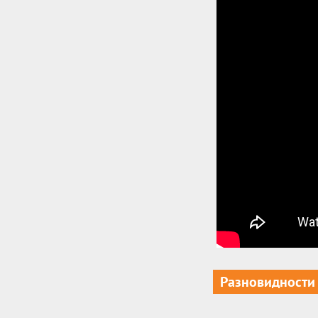
Разновидности