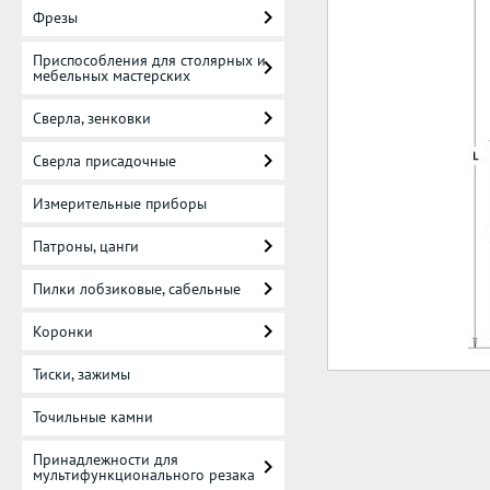
Фрезы
Приспособления для столярных и
мебельных мастерских
Сверла, зенковки
Сверла присадочные
Измерительные приборы
Патроны, цанги
Пилки лобзиковые, сабельные
Коронки
Тиски, зажимы
Точильные камни
Принадлежности для
мультифункционального резака