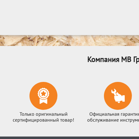
Компания МВ Гр
Только оригинальный
Официальная гаранти
сертифицированный товар!
обслуживание инструме