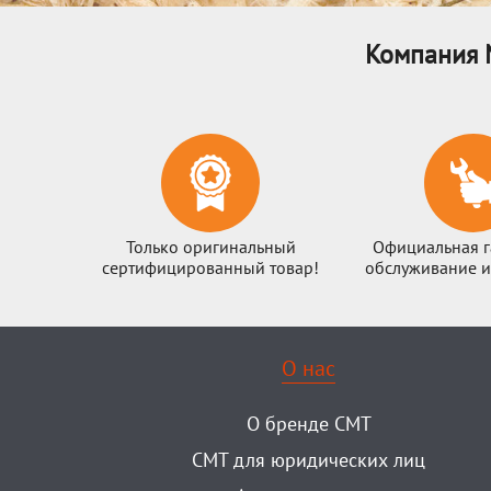
Компания 
Только оригинальный
Официальная г
сертифицированный товар!
обслуживание и
О нас
О бренде CMT
CMT для юридических лиц