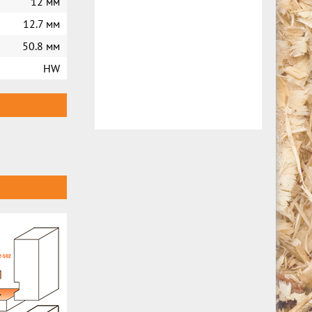
12 мм
12.7 мм
50.8 мм
HW