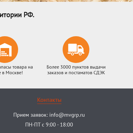
итории РФ.
апасы товара на
Более 3000 пунктов выдачи
е в Москве!
заказов и постаматов СДЭК
Контакты
Прием заявок:
info@mvgrp.ru
ПН-ПТ с 9:00 - 18:00