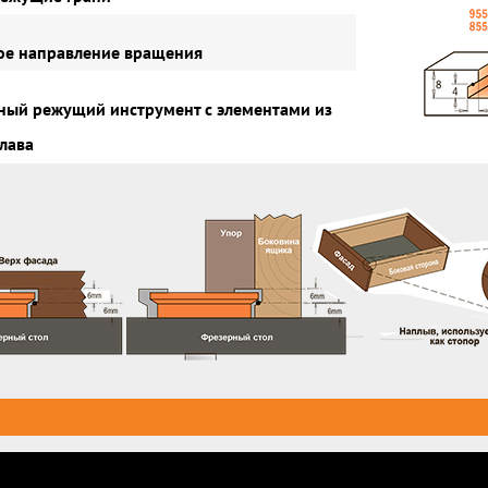
е направление вращения
ый режущий инструмент с элементами из
лава