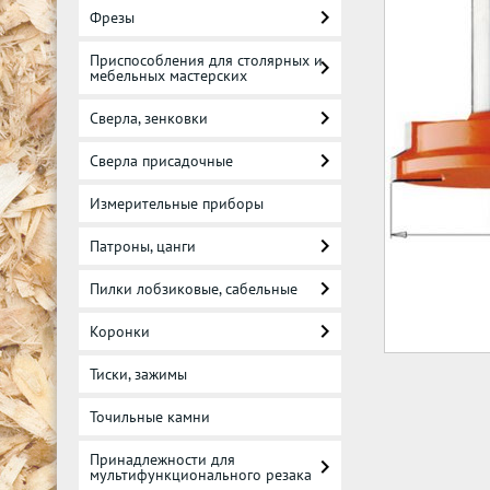
Фрезы
Приспособления для столярных и
мебельных мастерских
Сверла, зенковки
Сверла присадочные
Измерительные приборы
Патроны, цанги
Пилки лобзиковые, сабельные
Коронки
Тиски, зажимы
Точильные камни
Принадлежности для
мультифункционального резака