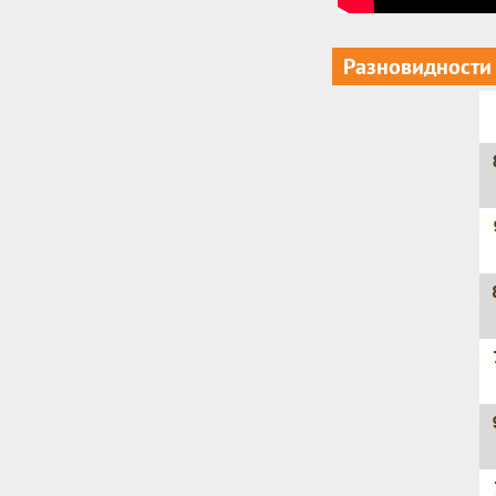
Разновидности