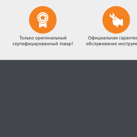
Только оригинальный
Официальная гаранти
сертифицированный товар!
обслуживание инструме