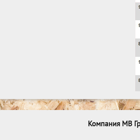
Компания МВ Гр