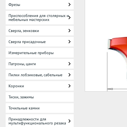
Фрезы
Приспособления для столярных и
мебельных мастерских
Сверла, зенковки
Сверла присадочные
Измерительные приборы
Патроны, цанги
Пилки лобзиковые, сабельные
Коронки
Тиски, зажимы
Точильные камни
Принадлежности для
мультифункционального резака