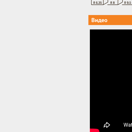
Видео