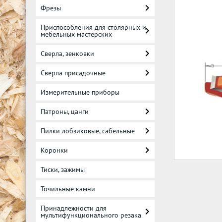
Фрезы
Приспособления для столярных и
мебельных мастерских
Сверла, зенковки
Сверла присадочные
Измерительные приборы
Патроны, цанги
Пилки лобзиковые, сабельные
Коронки
Тиски, зажимы
Точильные камни
Принадлежности для
мультифункционального резака