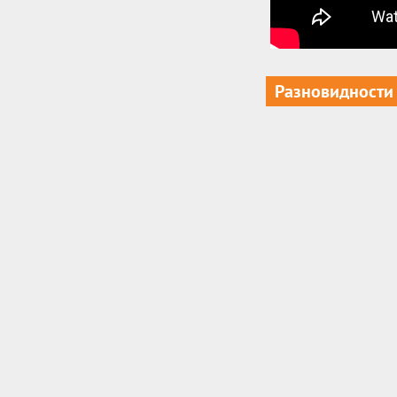
Разновидности