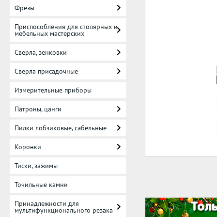
Фрезы
Приспособления для столярных и
мебельных мастерских
Сверла, зенковки
Сверла присадочные
Измерительные приборы
Патроны, цанги
Пилки лобзиковые, сабельные
Коронки
Тиски, зажимы
Точильные камни
Принадлежности для
мультифункционального резака