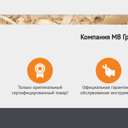
Компания МВ Гр
Только оригинальный
Официальная гаранти
сертифицированный товар!
обслуживание инструме