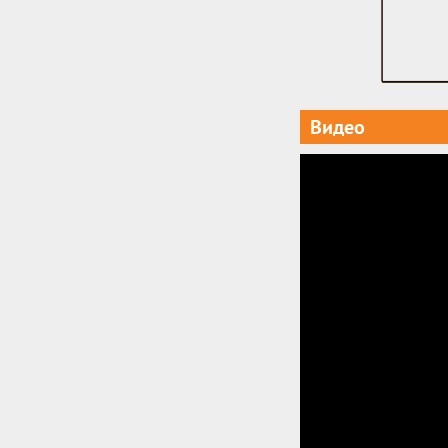
Видео