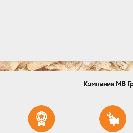
Компания МВ Гр