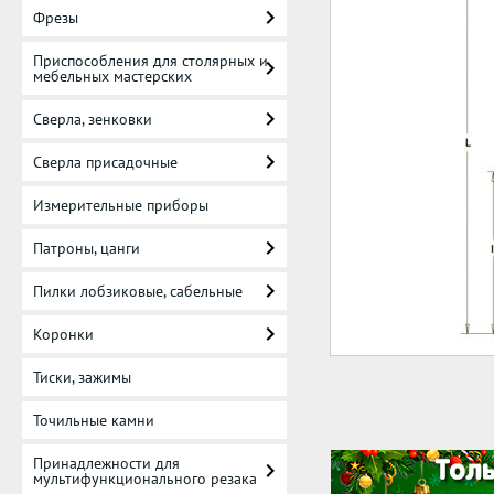
Фрезы
Приспособления для столярных и
мебельных мастерских
Сверла, зенковки
Сверла присадочные
Измерительные приборы
Патроны, цанги
Пилки лобзиковые, сабельные
Коронки
Тиски, зажимы
Точильные камни
Принадлежности для
мультифункционального резака