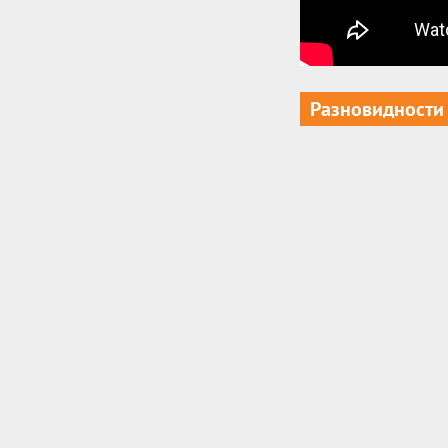
Разновидности