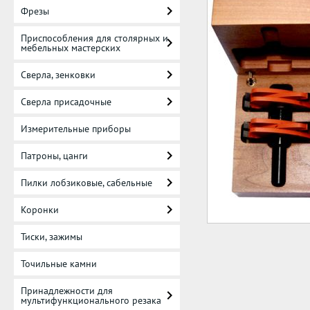
Фрезы
Приспособления для столярных и
мебельных мастерских
Сверла, зенковки
Сверла присадочные
Измерительные приборы
Патроны, цанги
Пилки лобзиковые, сабельные
Коронки
Тиски, зажимы
Точильные камни
Принадлежности для
мультифункционального резака