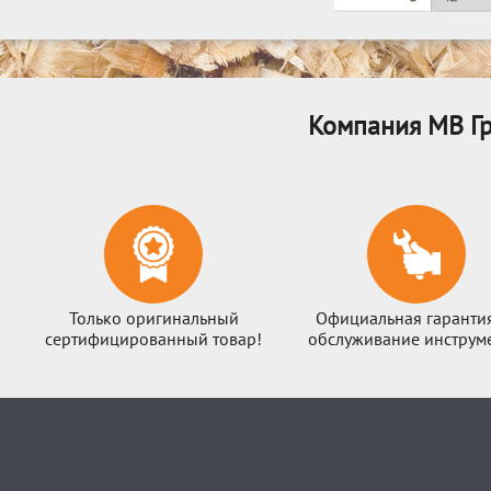
Компания МВ Гр
Только оригинальный
Официальная гаранти
сертифицированный товар!
обслуживание инструме