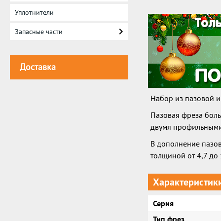
Уплотнители
Запасные части
Доставка
Набор из пазовой и
Пазовая фреза боль
двумя профильными
В дополнение пазо
толщиной от 4,7 до 
Характеристик
Серия
Тип фрез