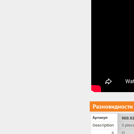
Разновидности