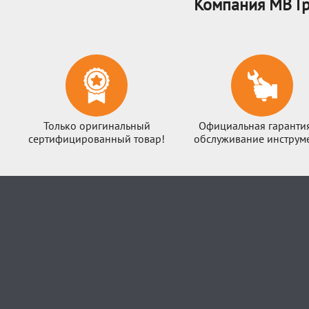
Компания МВ Гр
Только оригинальный
Официальная гаранти
сертифицированный товар!
обслуживание инструме