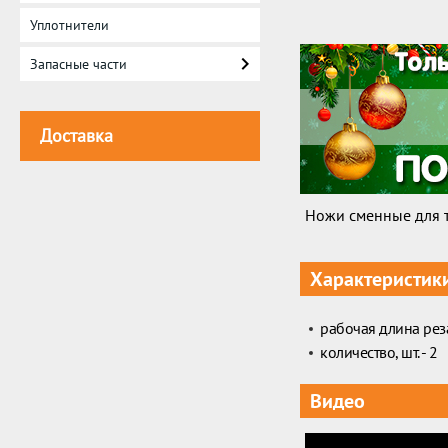
Уплотнители
Запасные части
Доставка
Ножи сменные для
Характеристик
рабочая длина реза
количество, шт. - 2
Видео