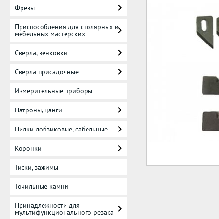
Фрезы
Приспособления для столярных и
мебельных мастерских
Сверла, зенковки
Сверла присадочные
Измерительные приборы
Патроны, цанги
Пилки лобзиковые, сабельные
Коронки
Тиски, зажимы
Точильные камни
Принадлежности для
мультифункционального резака