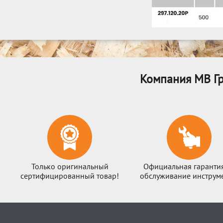
Компания МВ Гр
Только оригинальный
Официальная гаранти
сертифицированный товар!
обслуживание инструме