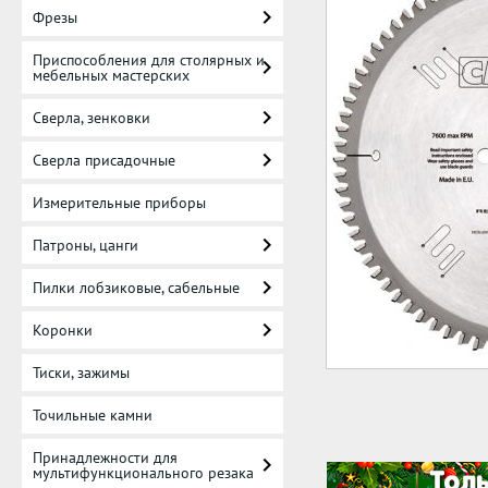
Фрезы
Приспособления для столярных и
мебельных мастерских
Сверла, зенковки
Сверла присадочные
Измерительные приборы
Патроны, цанги
Пилки лобзиковые, сабельные
Коронки
Тиски, зажимы
Точильные камни
Принадлежности для
мультифункционального резака