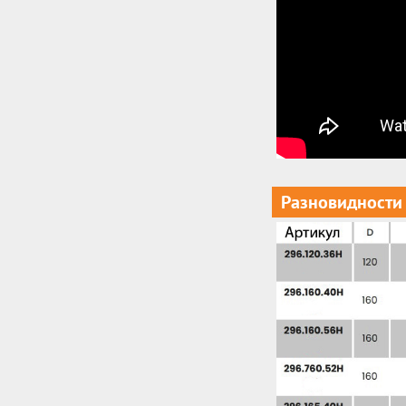
Разновидности